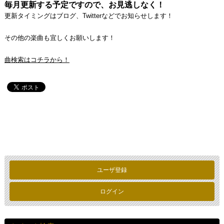
毎月更新する予定ですので、お見逃しなく！
更新タイミングはブログ、Twitterなどでお知らせします！
その他の楽曲も宜しくお願いします！
曲検索はコチラから！
ユーザ登録
ログイン