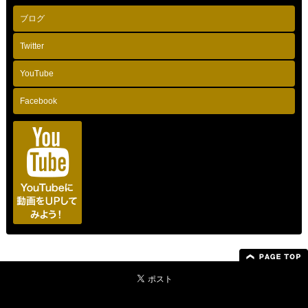
ブログ
Twitter
YouTube
Facebook