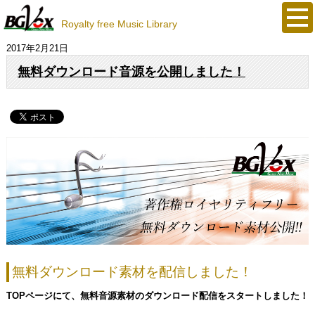
Royalty free
Music
Library
2017年2月21日
無料ダウンロード音源を公開しました！
無料ダウンロード素材を配信しました！
TOPページにて、無料音源素材のダウンロード配信をスタートしました！