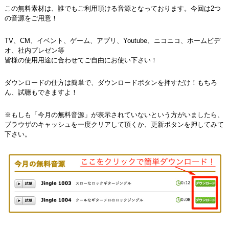
この無料素材は、誰でもご利用頂ける音源となっております。今回は2つ
の音源をご用意！
TV、CM、イベント、ゲーム、アプリ、Youtube、ニコニコ、ホームビデ
オ、社内プレゼン等
皆様の使用用途に合わせてご自由にお使い下さい！
ダウンロードの仕方は簡単で、ダウンロードボタンを押すだけ！
もちろ
ん、試聴もできますよ！
※もしも「今月の無料音源」が表示されていないという方がいましたら、
ブラウザのキャッシュを一度クリアして頂くか、更新ボタンを押してみて
下さい。